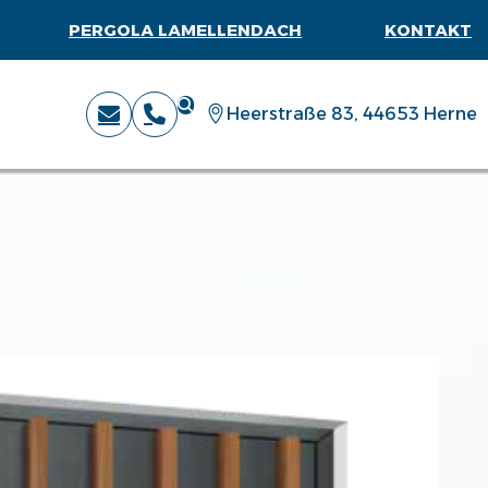
PERGOLA LAMELLENDACH
KONTAKT
Heerstraße 83, 44653 Herne