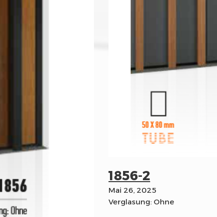
1856-2
Mai 26, 2025
Verglasung: Ohne