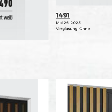
1491
Mai 26, 2025
Verglasung: Ohne