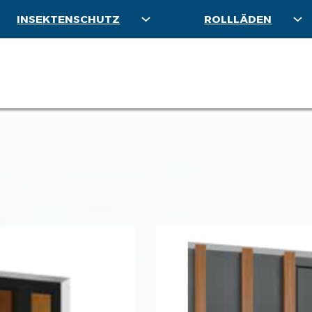
INSEKTENSCHUTZ
ROLLLÄDEN