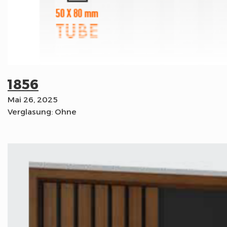
1856
Mai 26, 2025
Verglasung: Ohne