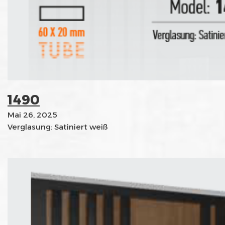
1490
Mai 26, 2025
Verglasung: Satiniert weiß