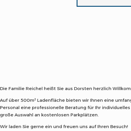
Die Familie Reichel heißt Sie aus Dorsten herzlich Will
Auf über 500m² Ladenfläche bieten wir Ihnen eine umfan
Personal eine professionelle Beratung für Ihr individuell
große Auswahl an kostenlosen Parkplätzen.
Wir laden Sie gerne ein und freuen uns auf Ihren Besuch!