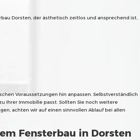
u Dorsten, der ästhetisch zeitlos und ansprechend ist,
nischen Voraussetzungen hin anpassen. Selbstverständlich
 Ihrer Immobilie passt. Sollten Sie noch weitere
, achten wir auf einen sinnvollen Ablauf bei allen
rem Fensterbau in Dorsten