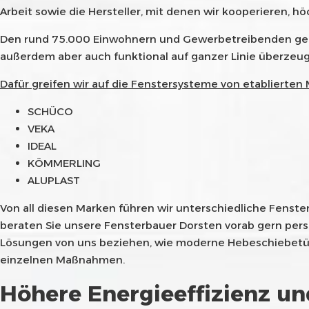
Arbeit sowie die Hersteller, mit denen wir kooperieren, h
Den rund 75.000 Einwohnern und Gewerbetreibenden gehen
außerdem aber auch funktional auf ganzer Linie überzeug
Dafür greifen wir auf die Fenstersysteme von etablierten
SCHÜCO
VEKA
IDEAL
KÖMMERLING
ALUPLAST
Von all diesen Marken führen wir unterschiedliche Fenste
beraten Sie unsere Fensterbauer Dorsten vorab gern pers
Lösungen von uns beziehen, wie moderne Hebeschiebetüren
einzelnen Maßnahmen.
Höhere Energieeffizienz u