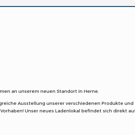
kommen an unserem neuen Standort in Herne.
greiche Ausstellung unserer verschiedenen Produkte und
es Vorhaben! Unser neues Ladenlokal befindet sich direkt 