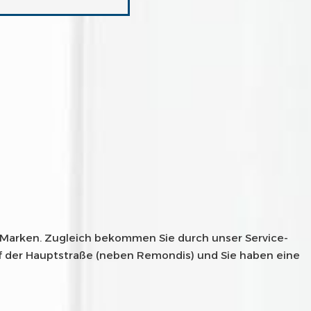
 Marken. Zugleich bekommen Sie durch unser Service-
auf der Hauptstraße (neben Remondis) und Sie haben eine