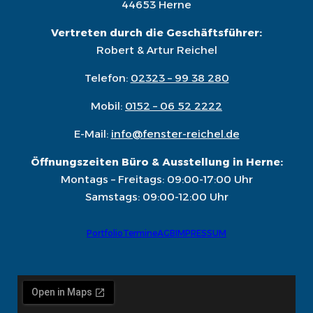
44653 Herne
Vertreten durch die Geschäftsführer:
Robert & Artur Reichel
Telefon:
02323 – 99 38 280
Mobil:
0152 – 06 52 2222
E-Mail:
info@fenster-reichel.de
Öffnungszeiten Büro & Ausstellung in Herne:
Montags – Freitags: 09:00-17:00 Uhr
Samstags: 09:00-12:00 Uhr
Portfolio
Termine
AGB
IMPRESSUM