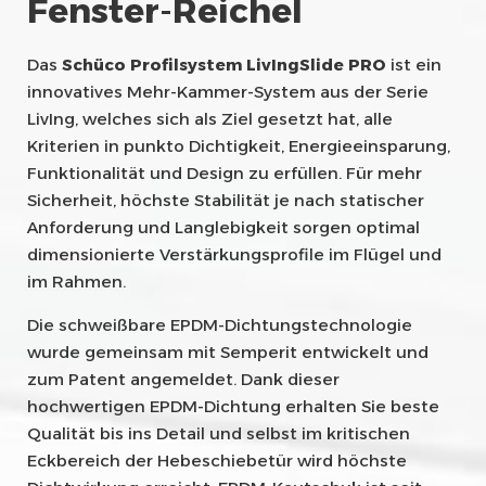
Fenster-Reichel
Das
Schüco Profilsystem LivIngSlide PRO
ist ein
innovatives Mehr-Kammer-System aus der Serie
LivIng, welches sich als Ziel gesetzt hat, alle
Kriterien in punkto Dichtigkeit, Energieeinsparung,
Funktionalität und Design zu erfüllen. Für mehr
Sicherheit, höchste Stabilität je nach statischer
Anforderung und Langlebigkeit sorgen optimal
dimensionierte Verstärkungsprofile im Flügel und
im Rahmen.
Die schweißbare EPDM-Dichtungstechnologie
wurde gemeinsam mit Semperit entwickelt und
zum Patent angemeldet. Dank dieser
hochwertigen EPDM-Dichtung erhalten Sie beste
Qualität bis ins Detail und selbst im kritischen
Eckbereich der Hebeschiebetür wird höchste