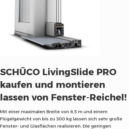
SCHÜCO LivingSlide PRO
kaufen und montieren
lassen von Fenster-Reichel!
Mit einer maximalen Breite von 6,5 m und einem
Flügelgewicht von bis zu 300 kg lassen sich sehr große
Fenster- und Glasflächen realisieren. Die geringen