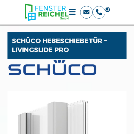
SCHÜCO HEBESCHIEBETÜR –
LIVINGSLIDE PRO