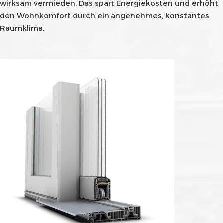
wirksam vermieden. Das spart Energiekosten und erhöht
den Wohnkomfort durch ein angenehmes, konstantes
Raumklima.