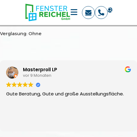
Verglasung: Ohne
Masterproll LP
vor 9 Monaten
Gute Beratung, Gute und große Ausstellungsfläche.