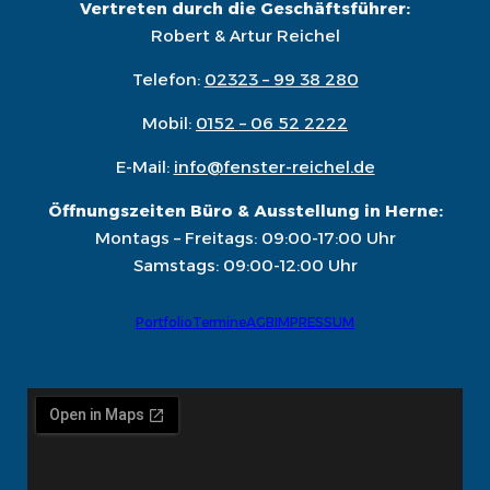
Vertreten durch die Geschäftsführer:
Robert & Artur Reichel
Telefon:
02323 – 99 38 280
Mobil:
0152 – 06 52 2222
E-Mail:
info@fenster-reichel.de
Öffnungszeiten Büro & Ausstellung in Herne:
Montags – Freitags: 09:00-17:00 Uhr
Samstags: 09:00-12:00 Uhr
Portfolio
Termine
AGB
IMPRESSUM