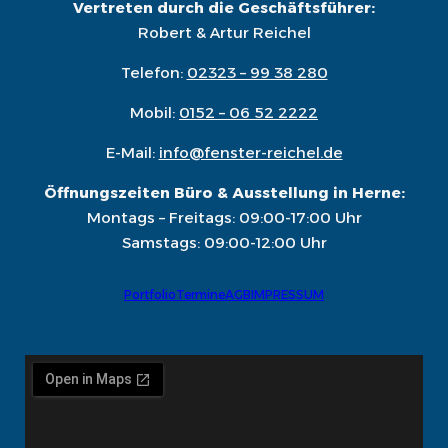
Vertreten durch die Geschäftsführer:
Robert & Artur Reichel
Telefon:
02323 – 99 38 280
Mobil:
0152 – 06 52 2222
E-Mail:
info@fenster-reichel.de
Öffnungszeiten Büro & Ausstellung in Herne:
Montags – Freitags: 09:00-17:00 Uhr
Samstags: 09:00-12:00 Uhr
Portfolio
Termine
AGB
IMPRESSUM