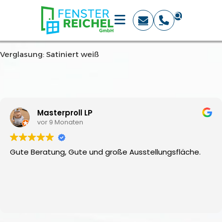
Verglasung: Satiniert weiß
Masterproll LP
vor 9 Monaten
Gute Beratung, Gute und große Ausstellungsfläche.