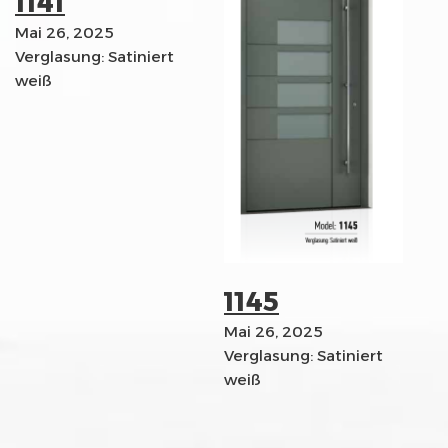
1141
Mai 26, 2025
Verglasung: Satiniert
weiß
1145
Mai 26, 2025
Verglasung: Satiniert
weiß