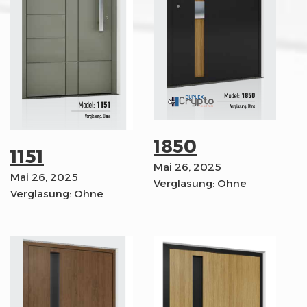
1850
1151
Mai 26, 2025
Mai 26, 2025
Verglasung: Ohne
Verglasung: Ohne