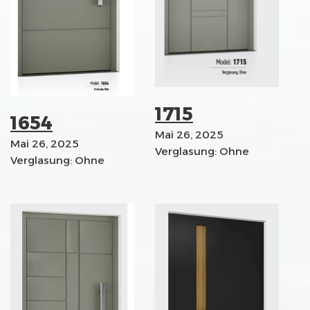
1715
1654
Mai 26, 2025
Mai 26, 2025
Verglasung: Ohne
Verglasung: Ohne