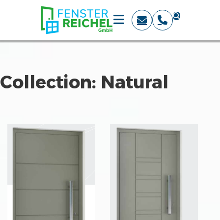
Collection:
Natural