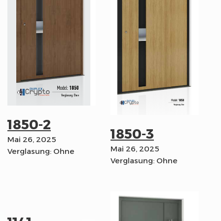
1850-2
1850-3
Mai 26, 2025
Mai 26, 2025
Verglasung: Ohne
Verglasung: Ohne