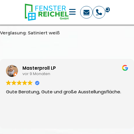
Verglasung: Satiniert weiß
Masterproll LP
vor 9 Monaten
Gute Beratung, Gute und große Ausstellungsfläche.