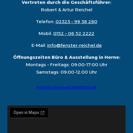
Vertreten durch die Geschäftsführer:
Robert & Artur Reichel
Telefon:
02323 – 99 38 280
Mobil:
0152 – 06 52 2222
E-Mail:
info@fenster-reichel.de
Öffnungszeiten Büro & Ausstellung in Herne:
Montags – Freitags: 09:00-17:00 Uhr
Samstags: 09:00-12:00 Uhr
Portfolio
Termine
AGB
IMPRESSUM