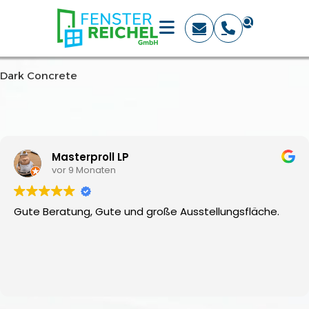
Dark Concrete
Masterproll LP
vor 9 Monaten
Gute Beratung, Gute und große Ausstellungsfläche.