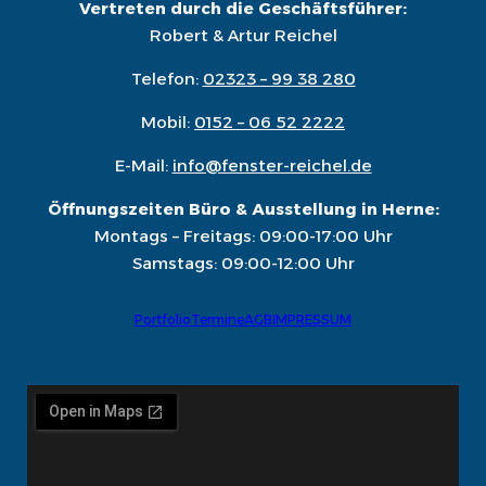
Vertreten durch die Geschäftsführer:
Robert & Artur Reichel
Telefon:
02323 – 99 38 280
Mobil:
0152 – 06 52 2222
E-Mail:
info@fenster-reichel.de
Öffnungszeiten Büro & Ausstellung in Herne:
Montags – Freitags: 09:00-17:00 Uhr
Samstags: 09:00-12:00 Uhr
Portfolio
Termine
AGB
IMPRESSUM