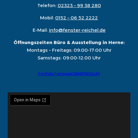
Telefon:
02323 – 99 38 280
Mobil:
0152 – 06 52 2222
E-Mail:
info@fenster-reichel.de
Öffnungszeiten Büro & Ausstellung in Herne:
Montags – Freitags: 09:00-17:00 Uhr
Samstags: 09:00-12:00 Uhr
Portfolio
Termine
AGB
IMPRESSUM