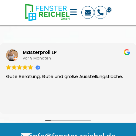
Masterproll LP
vor 9 Monaten
Gute Beratung, Gute und große Ausstellungsfläche.