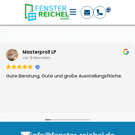
Masterproll LP
vor 9 Monaten
Gute Beratung, Gute und große Ausstellungsfläche.