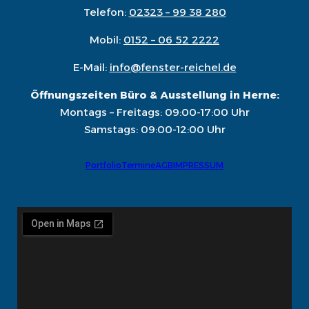
Telefon:
02323 – 99 38 280
Mobil:
0152 – 06 52 2222
E-Mail:
info@fenster-reichel.de
Öffnungszeiten Büro & Ausstellung in Herne:
Montags – Freitags: 09:00-17:00 Uhr
Samstags: 09:00-12:00 Uhr
Portfolio
Termine
AGB
IMPRESSUM