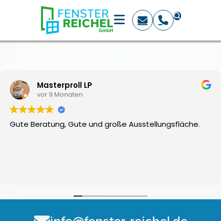
Masterproll LP
vor 9 Monaten
Gute Beratung, Gute und große Ausstellungsfläche.