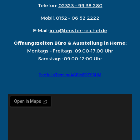
Telefon:
02323 – 99 38 280
Mobil:
0152 – 06 52 2222
E-Mail:
info@fenster-reichel.de
Öffnungszeiten Büro & Ausstellung in Herne:
Montags – Freitags: 09:00-17:00 Uhr
Samstags: 09:00-12:00 Uhr
Portfolio
Termine
AGB
IMPRESSUM