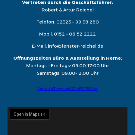
Vertreten durch die Geschäftsführer:
Robert & Artur Reichel
Telefon:
02323 – 99 38 280
Mobil:
0152 – 06 52 2222
E-Mail:
info@fenster-reichel.de
Öffnungszeiten Büro & Ausstellung in Herne:
Montags – Freitags: 09:00-17:00 Uhr
Samstags: 09:00-12:00 Uhr
Portfolio
Termine
AGB
IMPRESSUM