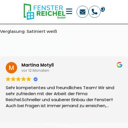
Verglasung: Satiniert weiß
Martina Motyll
vor 12 Monaten
Sehr kompetentes und freundliches Team! Wir sind
sehr zufrieden mit der Arbeit der Firma
Reichel.Schneller und sauberer Einbau der Fenster!!
Auch bei Fragen ist immer jemand zu erreichen,
empfehlenswert!!!Gerne wieder...