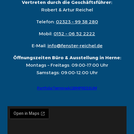
Vertreten durch die Geschäftsführer:
Robert & Artur Reichel
Telefon:
02323 – 99 38 280
Mobil:
0152 – 06 52 2222
E-Mail:
info@fenster-reichel.de
Öffnungszeiten Büro & Ausstellung in Herne:
Montags – Freitags: 09:00-17:00 Uhr
Samstags: 09:00-12:00 Uhr
Portfolio
Termine
AGB
IMPRESSUM