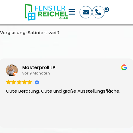
Verglasung: Satiniert weiß
Masterproll LP
vor 9 Monaten
Gute Beratung, Gute und große Ausstellungsfläche.