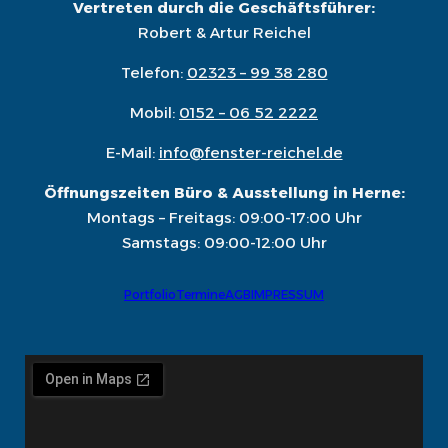
Vertreten durch die Geschäftsführer:
Robert & Artur Reichel
Telefon:
02323 – 99 38 280
Mobil:
0152 – 06 52 2222
E-Mail:
info@fenster-reichel.de
Öffnungszeiten Büro & Ausstellung in Herne:
Montags – Freitags: 09:00-17:00 Uhr
Samstags: 09:00-12:00 Uhr
Portfolio
Termine
AGB
IMPRESSUM