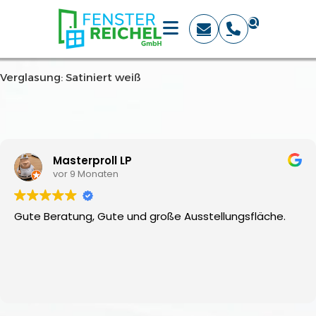
Verglasung: Satiniert weiß
Masterproll LP
vor 9 Monaten
Gute Beratung, Gute und große Ausstellungsfläche.