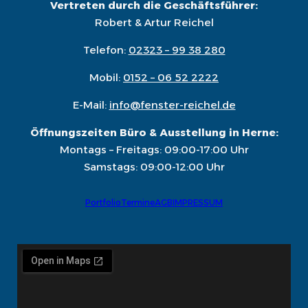
Vertreten durch die Geschäftsführer:
Robert & Artur Reichel
Telefon:
02323 – 99 38 280
Mobil:
0152 – 06 52 2222
E-Mail:
info@fenster-reichel.de
Öffnungszeiten Büro & Ausstellung in Herne:
Montags – Freitags: 09:00-17:00 Uhr
Samstags: 09:00-12:00 Uhr
Portfolio
Termine
AGB
IMPRESSUM