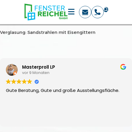
Verglasung: Sandstrahlen mit Eisengittern
Masterproll LP
vor 9 Monaten
Gute Beratung, Gute und große Ausstellungsfläche.