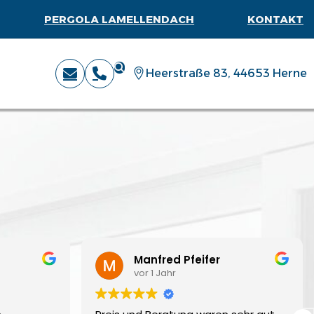
PERGOLA LAMELLENDACH
KONTAKT
Heerstraße 83, 44653 Herne
Manfred Pfeifer
vor 1 Jahr