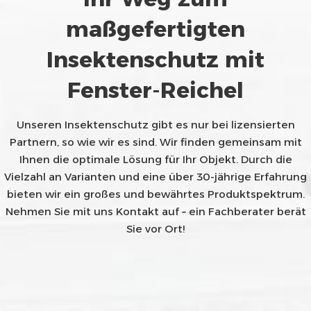
maßgefertigten
Insektenschutz mit
Fenster-Reichel
Unseren Insektenschutz gibt es nur bei lizensierten
Partnern, so wie wir es sind. Wir finden gemeinsam mit
Ihnen die optimale Lösung für Ihr Objekt. Durch die
Vielzahl an Varianten und eine über 30-jährige Erfahrung
bieten wir ein großes und bewährtes Produktspektrum.
Nehmen Sie mit uns Kontakt auf – ein Fachberater berät
Sie vor Ort!