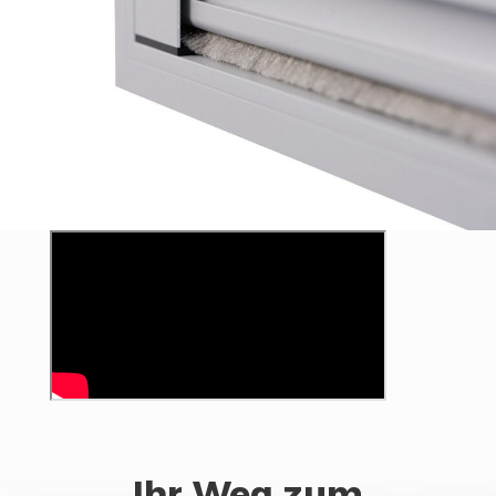
Ihr Weg zum