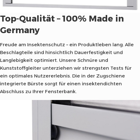
Top-Qualität – 100% Made in
Germany
Freude am Insektenschutz – ein Produktleben lang. Alle
Beschlagteile sind hinsichtlich Dauerfestigkeit und
Langlebigkeit optimiert. Unsere Schnüre und
Kunststoffgleiter unterziehen wir strengsten Tests für
ein optimales Nutzererlebnis. Die in der Zugschiene
integrierte Bürste sorgt für einen insektendichten
Abschluss zu Ihrer Fensterbank.