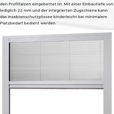
den Profilfalzen eingebettet ist. Mit einer Einbautiefe von
lediglich 22 mm und der integrierten Zugschiene kann
das Insektenschutzplissee kinderleicht bei minimalem
Platzbedarf bedient werden.