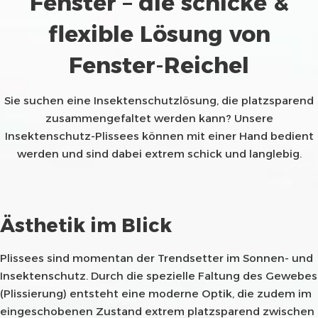
Fenster – die schicke &
flexible Lösung von
Fenster-Reichel
Sie suchen eine Insektenschutzlösung, die platzsparend
zusammengefaltet werden kann? Unsere
Insektenschutz-Plissees können mit einer Hand bedient
werden und sind dabei extrem schick und langlebig.
Ästhetik im Blick
Plissees sind momentan der Trendsetter im Sonnen- und
Insektenschutz. Durch die spezielle Faltung des Gewebes
(Plissierung) entsteht eine moderne Optik, die zudem im
eingeschobenen Zustand extrem platzsparend zwischen